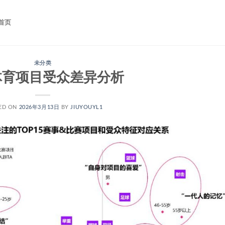
首页
未分类
体育项目受众差异分析
ED ON
2026年3月13日
BY
JIUYOUYL1