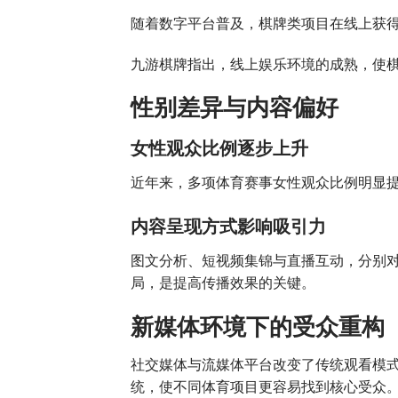
随着数字平台普及，棋牌类项目在线上获
九游棋牌指出，线上娱乐环境的成熟，使
性别差异与内容偏好
女性观众比例逐步上升
近年来，多项体育赛事女性观众比例明显
内容呈现方式影响吸引力
图文分析、短视频集锦与直播互动，分别
局，是提高传播效果的关键。
新媒体环境下的受众重构
社交媒体与流媒体平台改变了传统观看模
统，使不同体育项目更容易找到核心受众