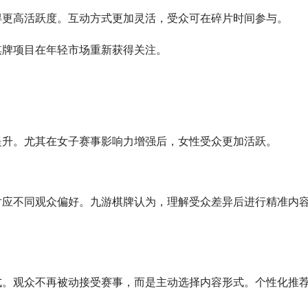
得更高活跃度。互动方式更加灵活，受众可在碎片时间参与。
棋牌项目在年轻市场重新获得关注。
提升。尤其在女子赛事影响力增强后，女性受众更加活跃。
对应不同观众偏好。九游棋牌认为，理解受众差异后进行精准内
式。观众不再被动接受赛事，而是主动选择内容形式。个性化推
。