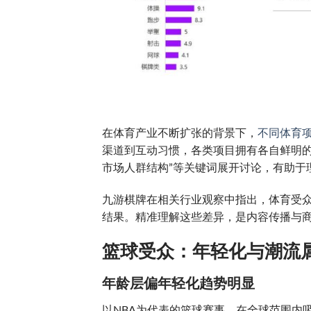
在体育产业不断扩张的背景下，
不同体育
渠道到互动习惯，各类项目拥有各自鲜明的受
市场人群结构”等关键词展开讨论，有助于
九游棋牌在相关行业观察中指出，体育受
结果。精准理解这些差异，是内容传播与
篮球受众：年轻化与潮流
年龄层偏年轻化趋势明显
以
NBA
为代表的篮球赛事，在全球范围内