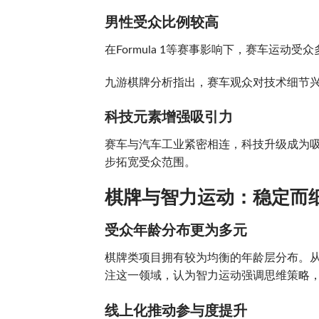
男性受众比例较高
在
Formula 1
等赛事影响下，赛车运动受众
九游棋牌分析指出，赛车观众对技术细节
科技元素增强吸引力
赛车与汽车工业紧密相连，科技升级成为
步拓宽受众范围。
棋牌与智力运动：稳定而
受众年龄分布更为多元
棋牌类项目拥有较为均衡的年龄层分布。
注这一领域，认为智力运动强调思维策略
线上化推动参与度提升