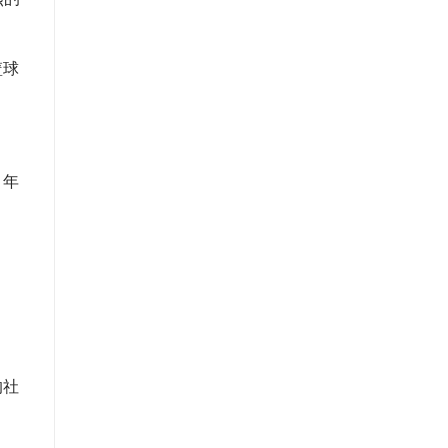
篮球
。年
。
的社