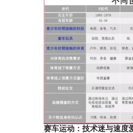
赛车运动：技术迷与速度