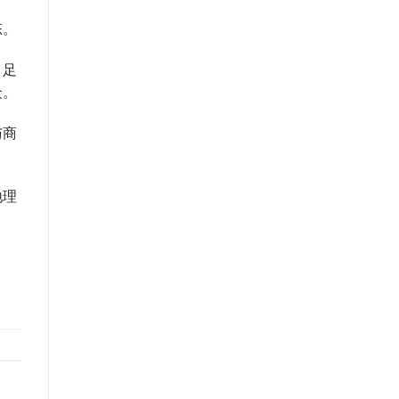
态。
，足
众。
与商
地理