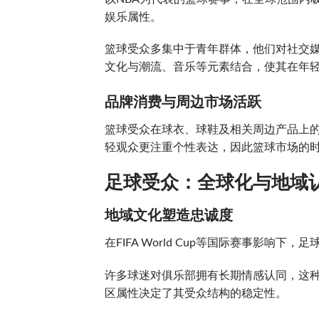
娱乐属性。
篮球受众多集中于青年群体，他们对社交
文化与潮流、音乐等元素结合，使其在年
品牌消费与周边市场活跃
篮球受众在球衣、球鞋及相关周边产品上
轻观众更注重个性表达，因此篮球市场的
足球受众：全球化与地域
地域文化塑造忠诚度
在
FIFA World Cup
等国际赛事影响下，足
许多球迷对俱乐部拥有长期情感认同，这
区属性决定了其受众结构的稳定性。