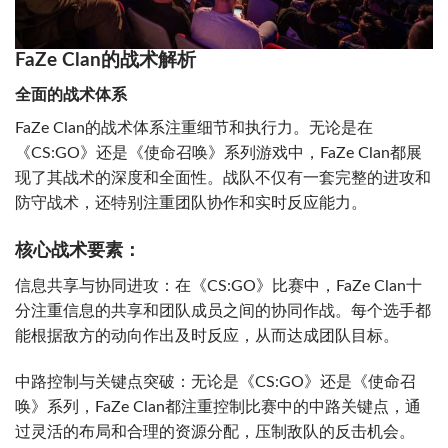
FaZe Clan的战术解析
全面的战术体系
FaZe Clan的战术体系注重细节和执行力。无论是在
《CS:GO》还是《使命召唤》系列游戏中，FaZe Clan都展
现了其战术的深度和全面性。战队不仅有一套完整的进攻和
防守战术，还特别注重团队协作和实时反应能力。
核心战术要素：
信息共享与协同进攻：在《CS:GO》比赛中，FaZe Clan十
分注重信息的共享和团队成员之间的协同作战。每个选手都
能根据敌方的动向作出及时反应，从而达成团队目标。
中路控制与关键点突破：无论是《CS:GO》还是《使命召
唤》系列，FaZe Clan都注重控制比赛中的中路关键点，通
过灵活的布局和合理的资源分配，压制敌队的反击机会。