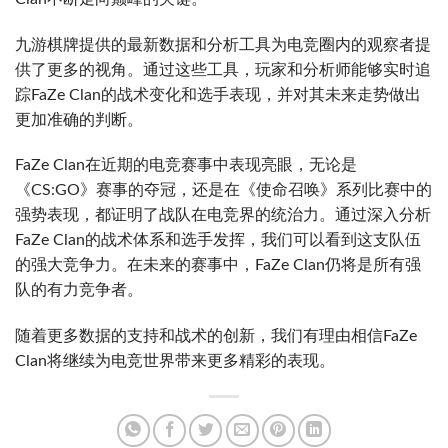
九游棋牌提供的最新数据和分析工具为电竞圈内的观察者提
供了更多的视角。通过这些工具，玩家和分析师能够实时追
踪FaZe Clan的战术变化和选手表现，并对其未来走势做出
更加准确的判断。
FaZe Clan在近期的电竞赛事中表现亮眼，无论是
《CS:GO》赛事的夺冠，还是在《使命召唤》系列比赛中的
强势表现，都证明了战队在电竞界的统治力。通过深入分析
FaZe Clan的战术体系和选手发挥，我们可以看到这支队伍
的强大竞争力。在未来的赛事中，FaZe Clan仍将是所有强
队的有力竞争者。
随着更多数据的支持和战术的创新，我们有理由相信FaZe
Clan将继续为电竞世界带来更多精彩的表现。