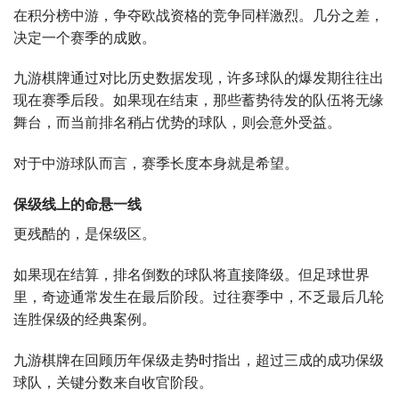
在积分榜中游，争夺欧战资格的竞争同样激烈。几分之差，
决定一个赛季的成败。
九游棋牌通过对比历史数据发现，许多球队的爆发期往往出
现在赛季后段。如果现在结束，那些蓄势待发的队伍将无缘
舞台，而当前排名稍占优势的球队，则会意外受益。
对于中游球队而言，赛季长度本身就是希望。
保级线上的命悬一线
更残酷的，是保级区。
如果现在结算，排名倒数的球队将直接降级。但足球世界
里，奇迹通常发生在最后阶段。过往赛季中，不乏最后几轮
连胜保级的经典案例。
九游棋牌在回顾历年保级走势时指出，超过三成的成功保级
球队，关键分数来自收官阶段。