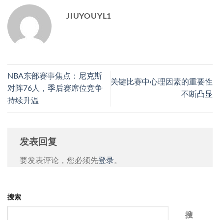
JIUYOUYL1
NBA东部赛事焦点：尼克斯
关键比赛中心理因素的重要性
对阵76人，季后赛席位竞争
不断凸显
持续升温
发表回复
要发表评论，您必须先
登录
。
搜索
搜