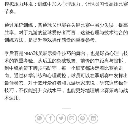
模拟压力环境：训练中加入心理压力，让球员习惯高压比赛
节奏。
通过系统训练，普通球员也能在关键比赛中减少失误，提高
胜率。对于九游的篮球爱好者而言，这些心理与技术结合的
训练方法，是提升游戏操作感受的重要参考。
季后赛是NBA球员展示操作技巧的舞台，也是球员心理与技
术的双重考验。从后卫的突破投篮、前锋的中距离与挡拆，
到中锋的篮下脚步与防守，每一个细节都决定着比赛的走
向。通过科学训练和心理调控，球员可以在季后赛中发挥出
最佳状态。对于篮球爱好者和九游玩家来说，研究这些操作
技巧，不仅能提升实战水平，也能更好地理解比赛策略与战
术运用。