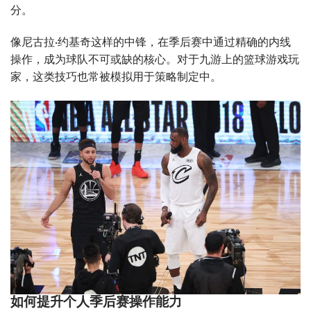
分。
像尼古拉·约基奇这样的中锋，在季后赛中通过精确的内线
操作，成为球队不可或缺的核心。对于九游上的篮球游戏玩
家，这类技巧也常被模拟用于策略制定中。
如何提升个人季后赛操作能力