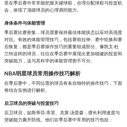
里在季后赛中常常能把握关键球权，合理分配球权与投篮机
会，体现了顶级球员的心理调控能力。
身体条件与体能管理
季后赛比赛密集，球员需要保持最佳体能状态以应对高强度
对抗。有效的体能管理技巧，包括赛前拉伸、赛中轮换和赛
后恢复，都是季后赛操作技巧的重要组成部分。像凯文·杜
兰特这样的球员，往往在季后赛中展现出更加稳健的投篮和
突破能力，这与其科学的体能管理密不可分。
NBA明星球员常用操作技巧解析
在季后赛中，不同位置的球员有各自独特的操作技巧，下面
将结合实例进行解析。
后卫球员的突破与投篮技巧
后卫球员，如斯蒂芬·库里、克莱·汤普森，擅长利用速度与
突破能力撕开防线。他们在季后赛中常用的技巧包括：