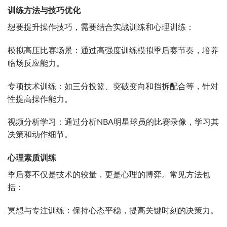
训练方法与技巧优化
想要提升操作技巧，需要结合实战训练和心理训练：
模拟高压比赛场景：通过高强度训练模拟季后赛节奏，培养
临场反应能力。
专项技术训练：如三分投篮、突破变向和挡拆配合等，针对
性提高操作能力。
视频分析学习：通过分析NBA明星球员的比赛录像，学习其
决策和动作细节。
心理素质训练
季后赛不仅是技术的较量，更是心理的博弈。常见方法包
括：
冥想与专注训练：保持心态平稳，提高关键时刻的决策力。