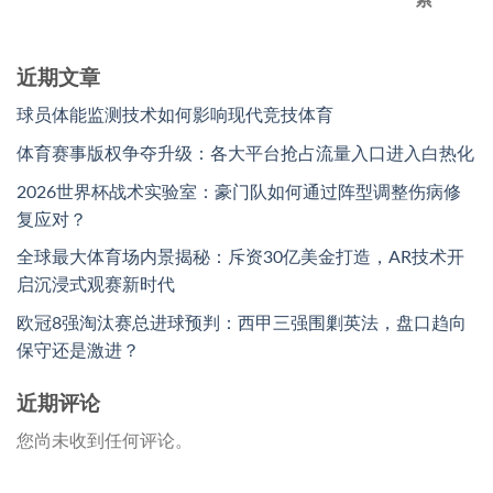
索
近期文章
球员体能监测技术如何影响现代竞技体育
体育赛事版权争夺升级：各大平台抢占流量入口进入白热化
2026世界杯战术实验室：豪门队如何通过阵型调整伤病修
复应对？
全球最大体育场内景揭秘：斥资30亿美金打造，AR技术开
启沉浸式观赛新时代
欧冠8强淘汰赛总进球预判：西甲三强围剿英法，盘口趋向
保守还是激进？
近期评论
您尚未收到任何评论。