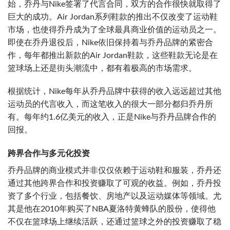
始，乔丹与Nike签署了代言合同，双方的合作很快就取得了
巨大的成功。Air Jordan系列鞋款的推出不仅改变了运动鞋
市场，也使得乔丹成为了全球最具商业价值的运动员之一。
即使在乔丹退役后，Nike依旧保持着与乔丹品牌的紧密合
作，每年都推出新款的Air Jordan鞋款，这些鞋款无论是在
篮球场上还是街头潮流中，都有着极高的市场需求。
根据统计，Nike每年从乔丹品牌中获得的收入远远超过其他
运动员的代言收入，而这笔收入的很大一部分都归乔丹所
有。每年约1.6亿美元的收入，正是Nike与乔丹品牌合作的
回报。
跨界合作与多元化投资
乔丹品牌的商业模式并非仅仅依赖于运动鞋和服装，乔丹还
通过其他跨界合作和投资赚取了可观的收益。例如，乔丹投
资了多个行业，包括餐饮、房地产以及运动媒体等领域。尤
其是他在2010年购买了NBA夏洛特黄蜂队的股份，使得他
不仅在篮球场上继续活跃，还通过篮球之外的投资赚取了稳