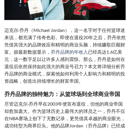
迈克尔·乔丹（Michael Jordan），这一名字对于任何篮球迷
来说，都充满了传奇色彩。即便在退役20年之后，乔丹依然
凭借其强大的品牌效应和精明的商业头脑，持续赚取巨额财
富。据最新数据显示，
乔丹品牌的年收入
已经高达1.6亿美
元，这一数字足以让许多人感到震惊。那么，乔丹是如何在
退役后依然保持如此强大的商业号召力？本文将详细分析乔
丹品牌的商业模式，探索他如何利用个人影响力和精明的投
资战略，创造出持续增长的财富帝国。
乔丹品牌的独特魅力：从篮球场到全球商业帝国
尽管迈克尔·乔丹早在2003年便宣布退役，但他的商业帝国
却愈加庞大。作为篮球历史上最伟大的球员之一，乔丹不仅
在NBA赛场上创下了无数记录，更凭借其卓越的商业眼光，
成功转型为商界巨头。他的品牌Jordan（乔丹品牌）已经成