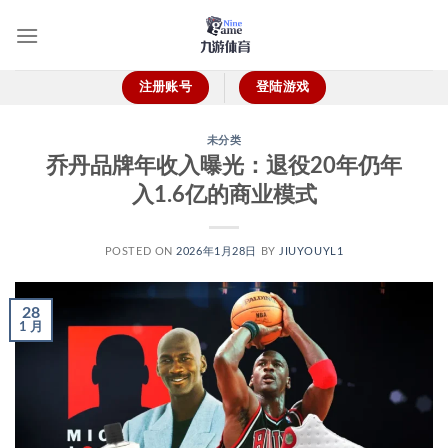
跳
到
内
容
注册账号
登陆游戏
未分类
乔丹品牌年收入曝光：退役20年仍年
入1.6亿的商业模式
POSTED ON
2026年1月28日
BY
JIUYOUYL1
28
1 月