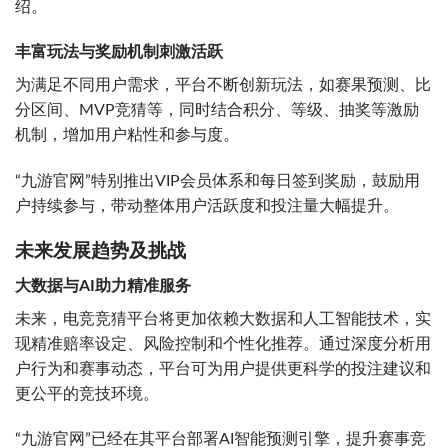
绍。
丰富玩法与奖励机制刺激活跃
为满足不同用户需求，平台不断创新玩法，如赛果预测、比
分区间、MVP竞猜等，同时结合积分、等级、抽奖等激励
机制，增加用户粘性和参与度。
“九游官网”特别推出VIP会员体系和每日签到奖励，鼓励用
户持续参与，带动整体用户活跃度和投注量大幅提升。
未来发展趋势及挑战
大数据与AI助力精准服务
未来，电竞竞猜平台将更加依赖大数据和人工智能技术，实
现精准赔率设定、风险控制和个性化推荐。通过深度分析用
户行为和赛事动态，平台可为用户提供更科学的投注建议和
更公平的竞技环境。
“九游官网”已经在其平台部署AI智能预测引擎，提升赛事竞