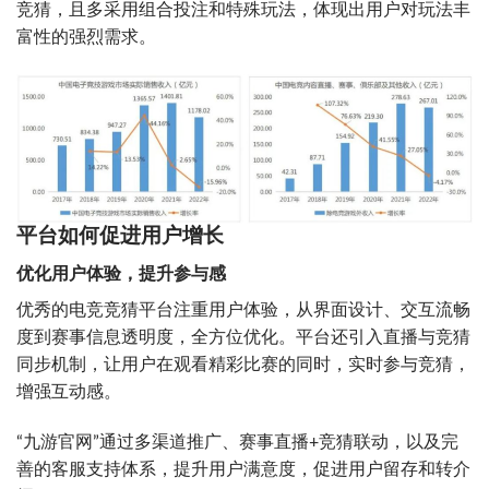
竞猜，且多采用组合投注和特殊玩法，体现出用户对玩法丰
富性的强烈需求。
平台如何促进用户增长
优化用户体验，提升参与感
优秀的电竞竞猜平台注重用户体验，从界面设计、交互流畅
度到赛事信息透明度，全方位优化。平台还引入直播与竞猜
同步机制，让用户在观看精彩比赛的同时，实时参与竞猜，
增强互动感。
“九游官网”通过多渠道推广、赛事直播+竞猜联动，以及完
善的客服支持体系，提升用户满意度，促进用户留存和转介