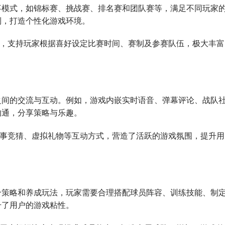
事模式，如锦标赛、挑战赛、排名赛和团队赛等，满足不同玩家
制，打造个性化游戏环境。
能，支持玩家根据喜好设定比赛时间、赛制及参赛队伍，极大丰富
之间的交流与互动。例如，游戏内嵌实时语音、弹幕评论、战队
沟通，分享策略与乐趣。
赛事竞猜、虚拟礼物等互动方式，营造了活跃的游戏氛围，提升用
合策略和养成玩法，玩家需要合理搭配球员阵容、训练技能、制
升了用户的游戏粘性。