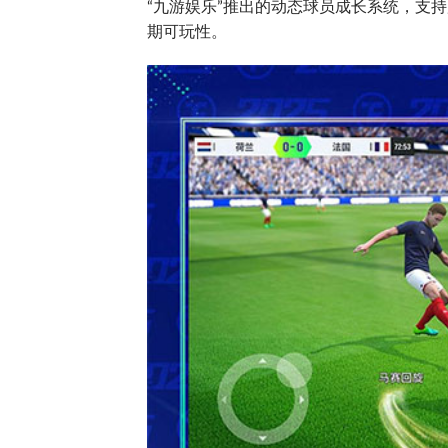
“九游娱乐”推出的动态球员成长系统，支
期可玩性。