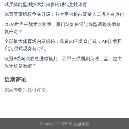
球员体能监测技术如何影响现代竞技体育
体育赛事版权争夺升级：各大平台抢占流量入口进入白热化
2026世界杯战术实验室：豪门队如何通过阵型调整伤病修
复应对？
全球最大体育场内景揭秘：斥资30亿美金打造，AR技术开
启沉浸式观赛新时代
欧冠8强淘汰赛总进球预判：西甲三强围剿英法，盘口趋向
保守还是激进？
近期评论
您尚未收到任何评论。
Copyright 2026 ©
九游体育