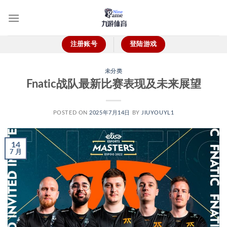
跳
到
内
容
注册账号
登陆游戏
未分类
Fnatic战队最新比赛表现及未来展望
POSTED ON
2025年7月14日
BY
JIUYOUYL1
14
7 月