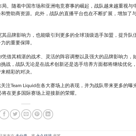
在积极布局。随着中国市场和亚洲电竞赛事的崛起，战队越来越重视与
会和赞助商资源。此外，战队的直播平台也在不断扩展，增加了
仅能拓宽其品牌影响力，也能吸引到更多的全球顶级选手加盟，提升队
争力的重要保障。
quid凭借其精湛的战术、灵活的阵容调整以及强大的品牌影响力，
的挑战，战队无论是在战术创新还是选手培养方面都将继续优化
带来精彩的对决。
Team Liquid在各大赛场上的表现，并为战队带来更多的曝
uid必将在更多国际赛场上迎接新的荣耀。
已发布在
未分类
。将
永久链接
书签。