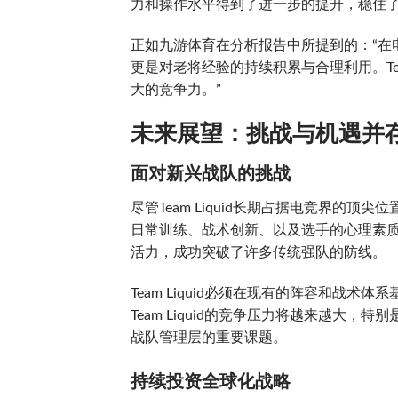
力和操作水平得到了进一步的提升，稳住
正如九游体育在分析报告中所提到的：“在
更是对老将经验的持续积累与合理利用。Tea
大的竞争力。”
未来展望：挑战与机遇并
面对新兴战队的挑战
尽管Team Liquid长期占据电竞界的
日常训练、战术创新、以及选手的心理素
活力，成功突破了许多传统强队的防线。
Team Liquid必须在现有的阵容和战
Team Liquid的竞争压力将越来越大，特
战队管理层的重要课题。
持续投资全球化战略