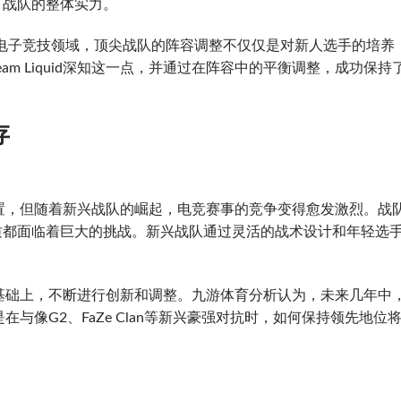
了战队的整体实力。
电子竞技领域，顶尖战队的阵容调整不仅仅是对新人选手的培养
m Liquid深知这一点，并通过在阵容中的平衡调整，成功保持
存
顶尖位置，但随着新兴战队的崛起，电竞赛事的竞争变得愈发激烈。战
质都面临着巨大的挑战。新兴战队通过灵活的战术设计和年轻选
术体系基础上，不断进行创新和调整。九游体育分析认为，未来几年中
别是在与像G2、FaZe Clan等新兴豪强对抗时，如何保持领先地位