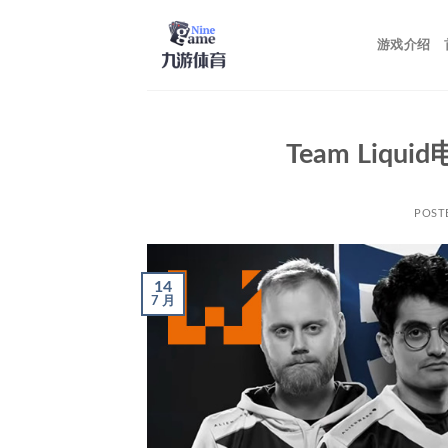
跳
到
游戏介绍
内
容
Team Li
POST
14
7 月