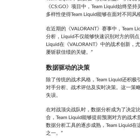
《CS:GO》项目中，Team Liqui
多样性使得Team Liquid能够在面对
在近期的《VALORANT》赛事中，Team
分析，Liquid不仅能够快速识别对方的
Liquid在《VALORANT》中的战术
屡斩获佳绩的关键。”
数据驱动的决策
除了传统的战术风格，Team Liquid
对手分析、战术评估及实时决策。这一策
失误。
在对战顶尖战队时，数据分析成为了决定
合，Team Liquid能够提前预测对方
数据分析工具的逐步成熟，Team Liqu
之一。”