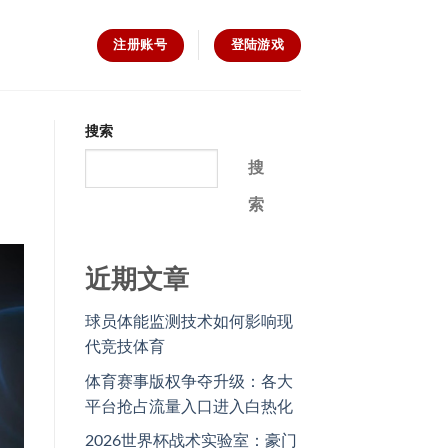
注册账号
登陆游戏
搜索
搜
索
近期文章
球员体能监测技术如何影响现
代竞技体育
体育赛事版权争夺升级：各大
平台抢占流量入口进入白热化
2026世界杯战术实验室：豪门